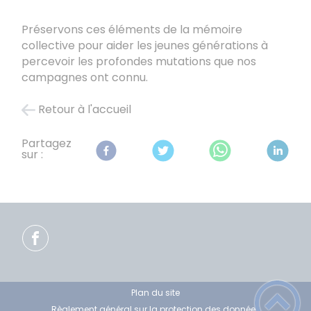
Préservons ces éléments de la mémoire
collective pour aider les jeunes générations à
percevoir les profondes mutations que nos
campagnes ont connu.
Retour à l'accueil
Partagez
sur :
Plan du site
Règlement général sur la protection des données