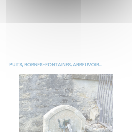
PUITS, BORNES-FONTAINES, ABREUVOIR...