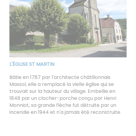
L'ÉGLISE ST MARTIN
Bâtie en 1787 par l'architecte châtillonnais
Massol, elle a remplacé la vielle église qui se
trouvait sur la hauteur du village. Embellie en
1848 par un clocher-porche conçu par Henri
Monniot, sa grande flèche fut détruite par un
incendie en 1944 et n'a jamais été reconstruite.