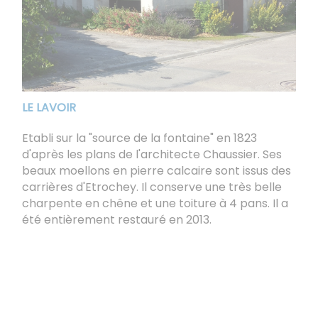
LE LAVOIR
Etabli sur la "source de la fontaine" en 1823
d'après les plans de l'architecte Chaussier. Ses
beaux moellons en pierre calcaire sont issus des
carrières d'Etrochey. Il conserve une très belle
charpente en chêne et une toiture à 4 pans. Il a
été entièrement restauré en 2013.