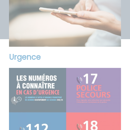
Urgence