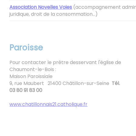
Association Novelles Voies
(accompagnement adminis
juridique, droit de la consommation...)
Paroisse
Pour contacter le prêtre desservant l'église de
Chaumont-le-Bois :
Maison Paroissiale
9,
rue
Maubert 21400 Châtillon-sur-Seine
Tél
.
03 80 91 83 00
www.chatillonnais21.catholique.fr