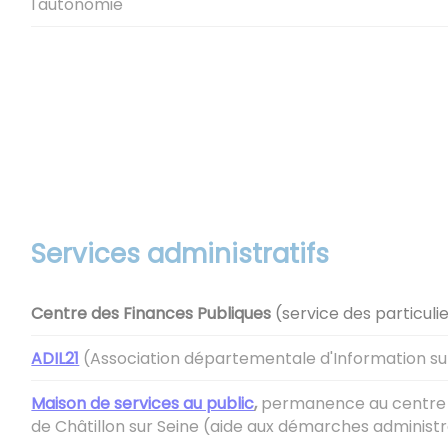
l'autonomie
Services administratifs
Centre des Finances Publiques
(service des particuli
ADIL21
(Association départementale d'Information su
Maison de services au public
,
permanence au centre 
de Châtillon sur Seine (aide aux démarches administr