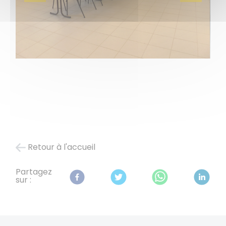
Retour à l'accueil
Partagez
sur :