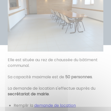
Elle est située au rez de chaussée du bâtiment
communal.
Sa capacité maximale est de
50 personnes
.
La demande de location s'effectue auprès du
secrétariat de mairie
.
Remplir la
demande de location