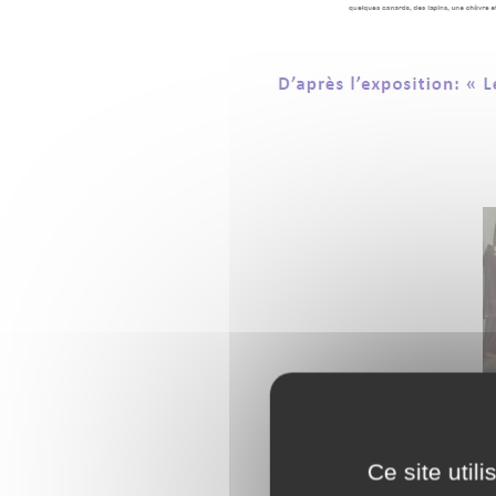
Ce site util