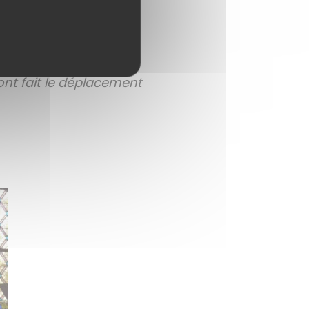
nt fait le déplacement