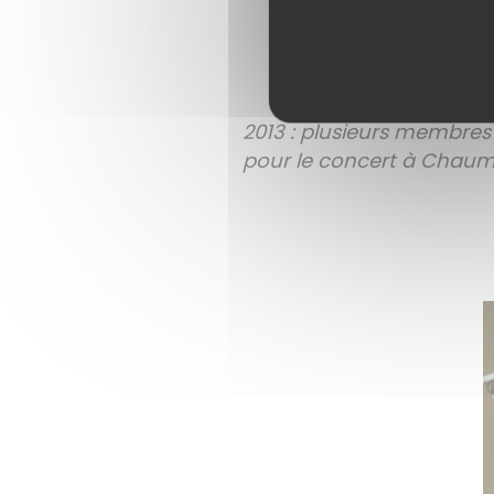
2013 : plusieurs membres
pour le concert à Chaum