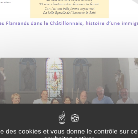
ise des cookies et vous donne le contrôle sur 