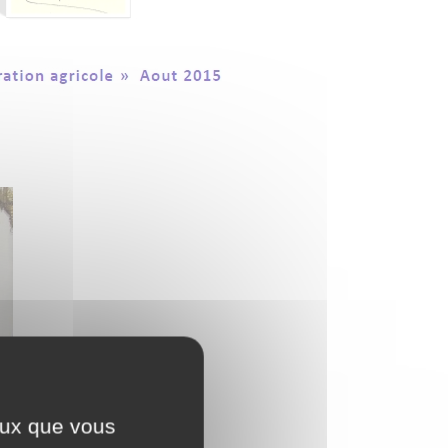
ceux que vous