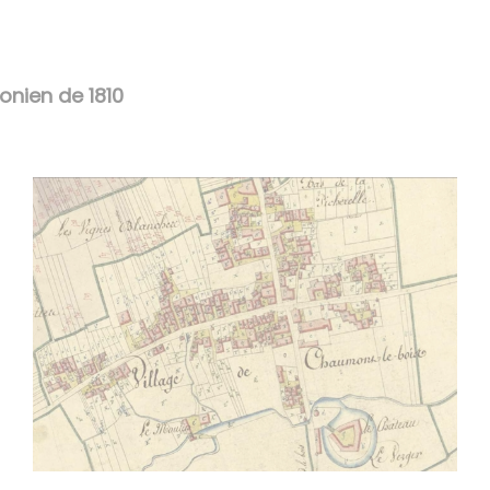
nien de 1810