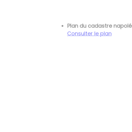
Plan du
cadastre napoléo
Consulter le plan