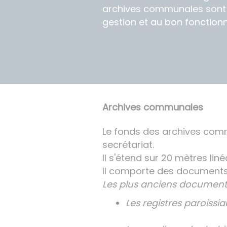
archives communales sont 
gestion et au bon fonction
Archives communales
Le fonds des archives comm
secrétariat.
Il s'étend sur 20 mètres lin
Il comporte des documents 
Les plus anciens documents
Les registres paroissi