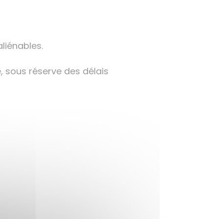
liénables.
, sous réserve des délais