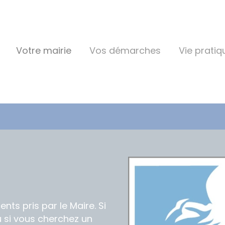
Votre mairie
Vos démarches
Vie pratiq
ents pris par le Maire. Si
 si vous cherchez un