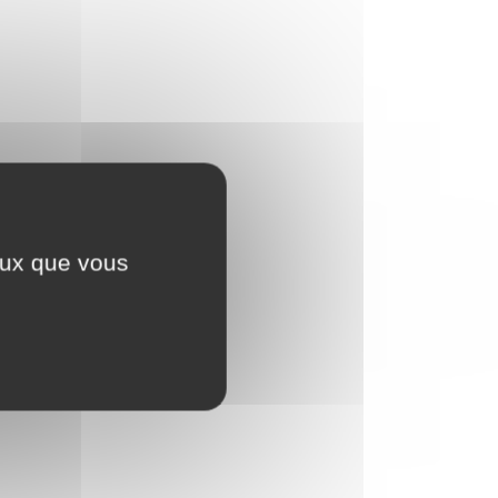
ceux que vous