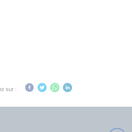
z sur :