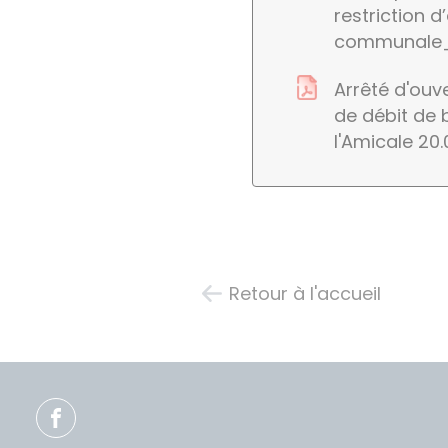
restriction d
communale_
Arrêté d'ouv
de débit de 
l'Amicale 20
Retour à l'accueil