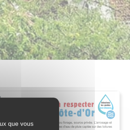
ceux que vous