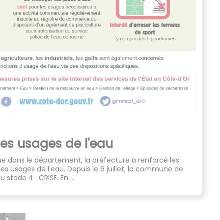
des usages de l'eau
e dans le département, la préfecture a renforcé les
es usages de l'eau. Depuis le 6 juillet, la commune de
stade 4 : CRISE. En ...