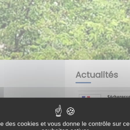
Actualités
ernet de notre
ise des cookies et vous donne le contrôle sur 
 curieux de notre