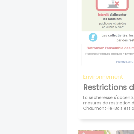
Environnement
Restrictions 
La sécheresse s'accentu
mesures de restriction d
Chaumont-le-Bois est au 