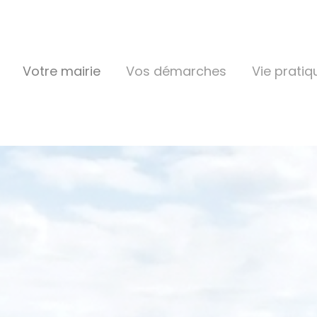
Votre mairie
Vos démarches
Vie pratiq