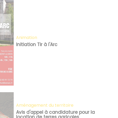
animation
Initiation Tir à l'Arc
Aménagement du territoire
Avis d'appel à candidature pour la
location de terres agricoles